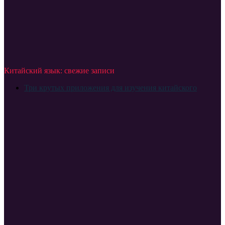
Китайский язык: свежие записи
Три крутых приложения для изучения китайского