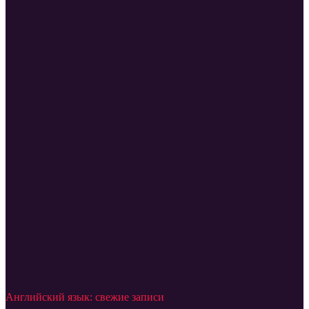
Английский язык: свежие записи