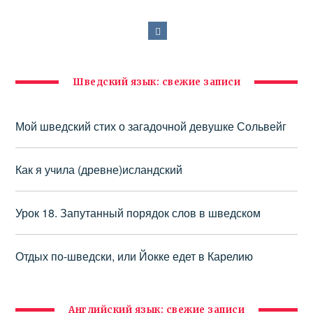
Шведский язык: свежие записи
Мой шведский стих о загадочной девушке Сольвейг
Как я учила (древне)исландский
Урок 18. Запутанный порядок слов в шведском
Отдых по-шведски, или Йокке едет в Карелию
Английский язык: свежие записи