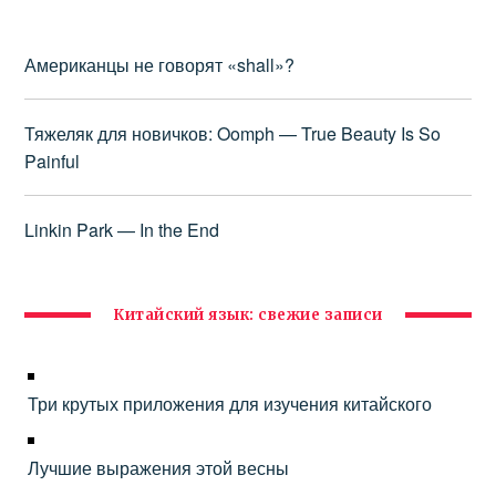
Американцы не говорят «shall»?
Тяжеляк для новичков: Oomph — True Beauty Is So
Painful
Linkin Park — In the End
Китайский язык: свежие записи
Три крутых приложения для изучения китайского
Лучшие выражения этой весны