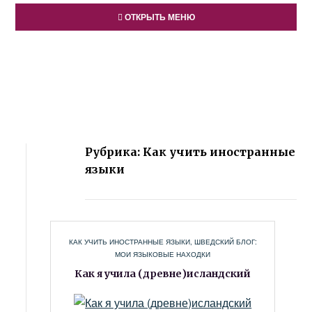
ОТКРЫТЬ МЕНЮ
Рубрика: Как учить иностранные
языки
КАК УЧИТЬ ИНОСТРАННЫЕ ЯЗЫКИ
,
ШВЕДСКИЙ БЛОГ:
МОИ ЯЗЫКОВЫЕ НАХОДКИ
Как я учила (древне)исландский