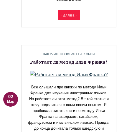
- ДАЛЕЕ -
КАК УЧИТЬ ИНОСТРАННЫЕ ЯЗЫКИ
Работает ли метод Ильи Франка?
Все слышали про книжки по методу Ильи
Франка для изучения иностранных языков.
02
Но работает ли этот метод? В этой статье я
Мар
хочу поделиться с вами своим опытом. Я
пробовала читать книги по методу Ильи
Франка на шведском, китайском,
французском и итальянском языках. Правда,
до конца дочитала только шведскую и