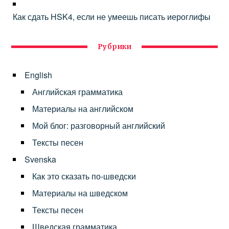
Как сдать HSK4, если не умеешь писать иероглифы
Рубрики
English
Английская грамматика
Материалы на английском
Мой блог: разговорный английский
Тексты песен
Svenska
Как это сказать по-шведски
Материалы на шведском
Тексты песен
Шведская грамматика