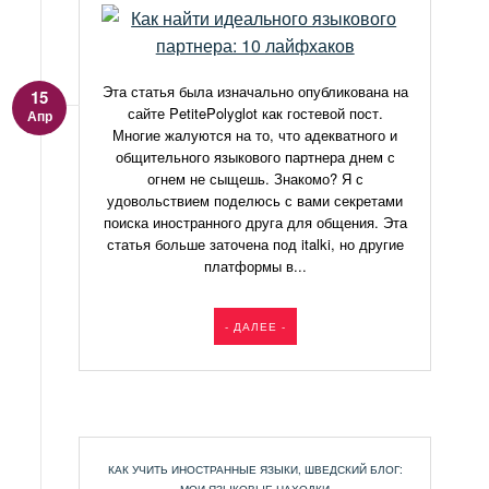
Эта статья была изначально опубликована на
15
сайте PetitePolyglot как гостевой пост.
Апр
Многие жалуются на то, что адекватного и
общительного языкового партнера днем с
огнем не сыщешь. Знакомо? Я с
удовольствием поделюсь с вами секретами
поиска иностранного друга для общения. Эта
статья больше заточена под italki, но другие
платформы в...
- ДАЛЕЕ -
КАК УЧИТЬ ИНОСТРАННЫЕ ЯЗЫКИ
,
ШВЕДСКИЙ БЛОГ: