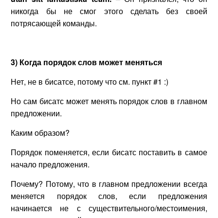
никогда бы не смог этого сделать без своей
потрясающей команды.
3) Когда порядок слов может меняться
Нет, не в бисатсе, потому что см. пункт #1 :)
Но сам бисатс может менять порядок слов в главном
предложении.
Каким образом?
Порядок поменяется, если бисатс поставить в самое
начало предложения.
Почему? Потому, что в главном предложении всегда
меняется порядок слов, если предложения
начинается не с существительного/местоимения,