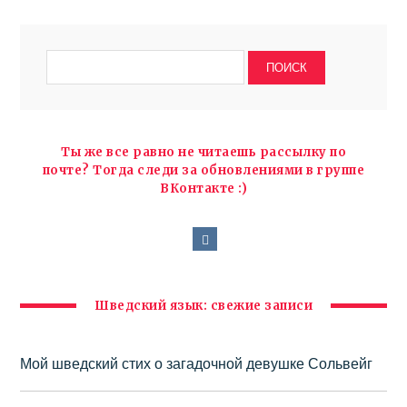
Ты же все равно не читаешь рассылку по
почте? Тогда следи за обновлениями в группе
ВКонтакте :)
Шведский язык: свежие записи
Мой шведский стих о загадочной девушке Сольвейг