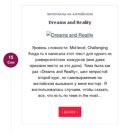
МАТЕРИАЛЫ НА АНГЛИЙСКОМ
Dreams and Reality
Уровень сложности: Mid-level; Challenging
Когда-то я написала этот текст для одного из
15
университетских конкурсов (мне даже
Сен
призовое место за это дали). Тема была как
раз «Dreams and Reality», шел непростой
второй курс, но самовыражение на
английском вызывало у меня восторг. Я
воспользовалась случаем, чтобы сказать
все, что есть по теме in the most...
- ДАЛЕЕ -