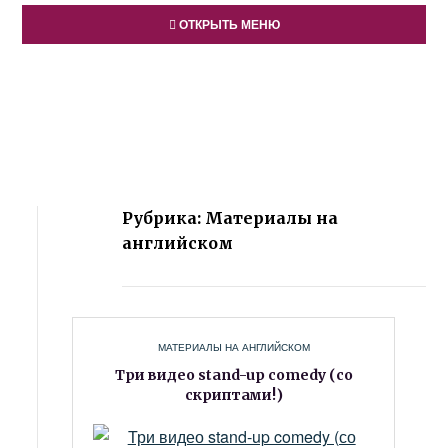
ОТКРЫТЬ МЕНЮ
Рубрика: Материалы на
английском
МАТЕРИАЛЫ НА АНГЛИЙСКОМ
Три видео stand-up comedy (со
скриптами!)