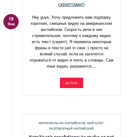
Hey guys, Хочу предложить вам подборку
19
коротких, смешных видео на американском
Янв
английском. Скорость речи в них
стремительная, поэтому к каждому видео
есть текст (скрипт). Я перевела некоторые
фразы в тексте just in case :) просто на
всякий случай, если не захочется
отрываться от видео и лезть в словарь. Сам
язык видео, разумеется,...
- ДАЛЕЕ -
МАТЕРИАЛЫ НА АНГЛИЙСКОМ
,
МОЙ БЛОГ:
РАЗГОВОРНЫЙ АНГЛИЙСКИЙ