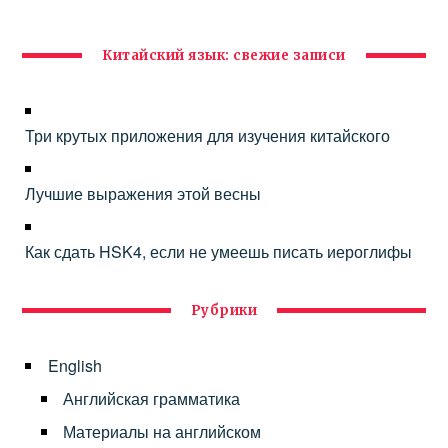
Китайский язык: свежие записи
Три крутых приложения для изучения китайского
Лучшие выражения этой весны
Как сдать HSK4, если не умеешь писать иероглифы
Рубрики
English
Английская грамматика
Материалы на английском