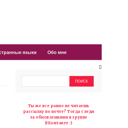
остранные языки
Обо мне
Ты же все равно не читаешь
рассылку по почте? Тогда следи
за обновлениями в группе
ВКонтакте :)