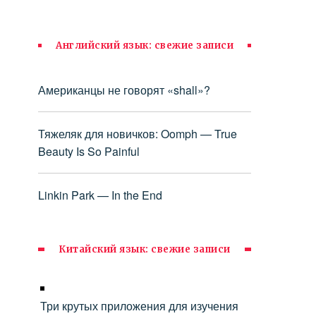
Английский язык: свежие записи
Американцы не говорят «shall»?
Тяжеляк для новичков: Oomph — True
Beauty Is So Painful
Linkin Park — In the End
Китайский язык: свежие записи
Три крутых приложения для изучения