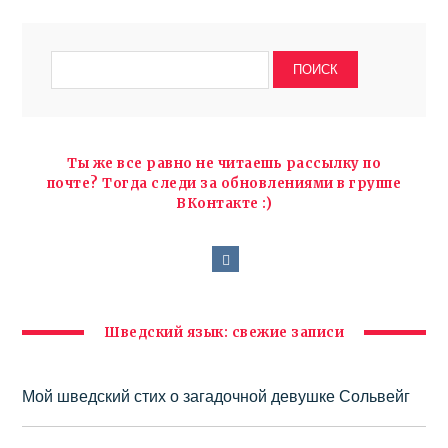
Ты же все равно не читаешь рассылку по
почте? Тогда следи за обновлениями в группе
ВКонтакте :)
Шведский язык: свежие записи
Мой шведский стих о загадочной девушке Сольвейг