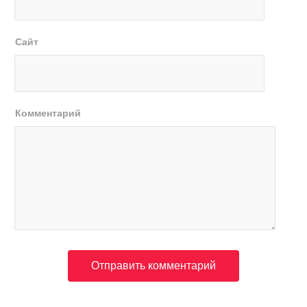
Сайт
Комментарий