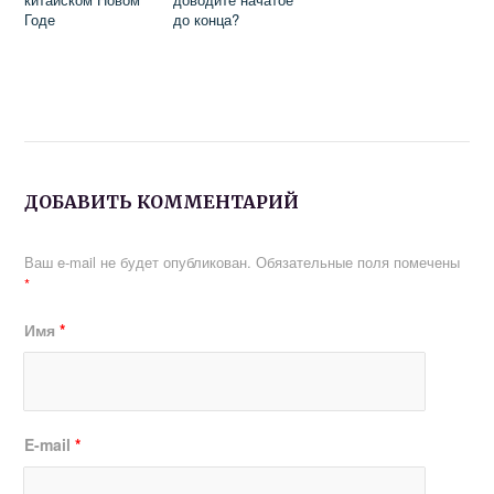
Годе
до конца?
ДОБАВИТЬ КОММЕНТАРИЙ
Ваш e-mail не будет опубликован.
Обязательные поля помечены
*
Имя
*
E-mail
*