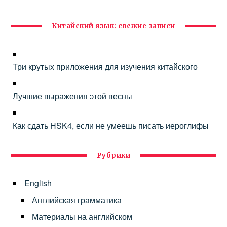
Китайский язык: свежие записи
Три крутых приложения для изучения китайского
Лучшие выражения этой весны
Как сдать HSK4, если не умеешь писать иероглифы
Рубрики
English
Английская грамматика
Материалы на английском