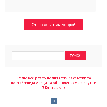
Ты же все равно не читаешь рассылку по
почте? Тогда следи за обновлениями в группе
ВКонтакте :)