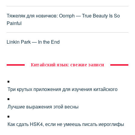
Тяжеляк для новичков: Oomph — True Beauty Is So
Painful
Linkin Park — In the End
Китайский язык: свежие записи
Три крутых приложения для изучения китайского
Лучшие выражения этой весны
Как сдать HSK4, если не умеешь писать иероглифы