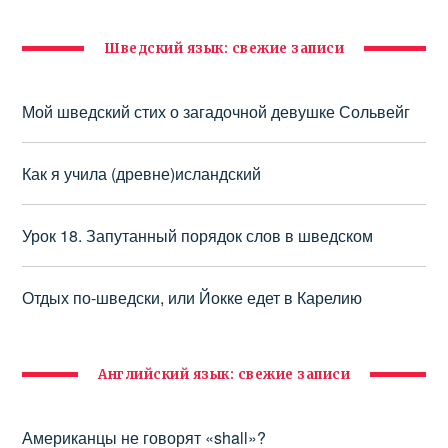
Шведский язык: свежие записи
Мой шведский стих о загадочной девушке Сольвейг
Как я учила (древне)исландский
Урок 18. Запутанный порядок слов в шведском
Отдых по-шведски, или Йокке едет в Карелию
Английский язык: свежие записи
Американцы не говорят «shall»?