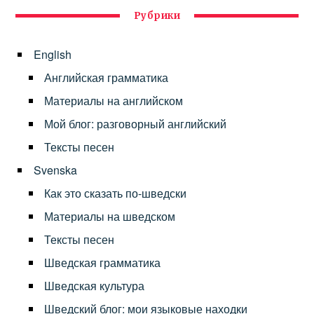
Рубрики
English
Английская грамматика
Материалы на английском
Мой блог: разговорный английский
Тексты песен
Svenska
Как это сказать по-шведски
Материалы на шведском
Тексты песен
Шведская грамматика
Шведская культура
Шведский блог: мои языковые находки