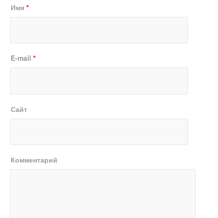
Имя
*
E-mail
*
Сайт
Комментарий