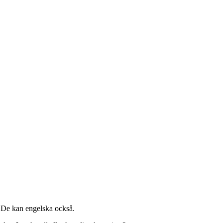
. De kan engelska också.