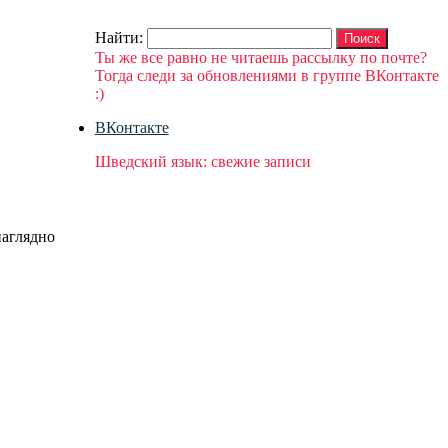
Найти:
Ты же все равно не читаешь рассылку по почте?
Тогда следи за обновлениями в группе ВКонтакте
:)
ВКонтакте
Шведский язык: свежие записи
наглядно