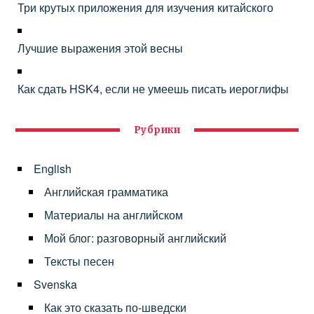
Три крутых приложения для изучения китайского
Лучшие выражения этой весны
Как сдать HSK4, если не умеешь писать иероглифы
Рубрики
English
Английская грамматика
Материалы на английском
Мой блог: разговорный английский
Тексты песен
Svenska
Как это сказать по-шведски