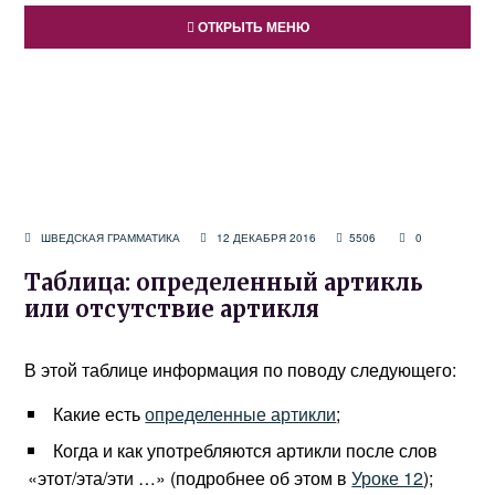
ОТКРЫТЬ МЕНЮ
ШВЕДСКАЯ ГРАММАТИКА
12 ДЕКАБРЯ 2016
5506
0
Таблица: определенный артикль
или отсутствие артикля
В этой таблице информация по поводу следующего:
Какие есть
определенные артикли
;
Когда и как употребляются артикли после слов
«этот/эта/эти …» (подробнее об этом в
Уроке 12
);