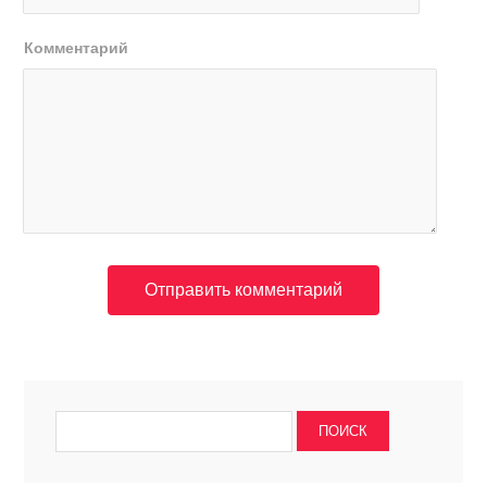
Комментарий