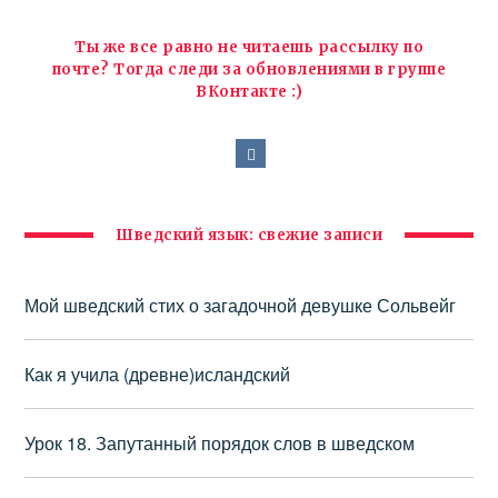
Ты же все равно не читаешь рассылку по
почте? Тогда следи за обновлениями в группе
ВКонтакте :)
Шведский язык: свежие записи
Мой шведский стих о загадочной девушке Сольвейг
Как я учила (древне)исландский
Урок 18. Запутанный порядок слов в шведском