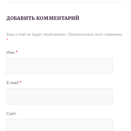
ДОБАВИТЬ КОММЕНТАРИЙ
Ваш e-mail не будет опубликован.
Обязательные поля помечены
*
Имя
*
E-mail
*
Сайт