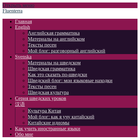
Открыть меню
Fluenterra
Главная
English
Английская грамматика
Материалы на английском
Тексты песен
Мой блог: разговорный английский
Svenska
Материалы на шведском
Шведская грамматика
Как это сказать по-шведски
Шведский блог: мои языковые находки
Тексты песен
Шведская культура
Серия шведских уроков
汉语
Культура Китая
Мой блог: как я учу китайский
Китайские идиомы
Как учить иностранные языки
Обо мне