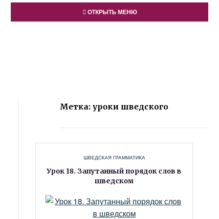
ОТКРЫТЬ МЕНЮ
Метка: уроки шведского
ШВЕДСКАЯ ГРАММАТИКА
Урок 18. Запутанный порядок слов в
шведском