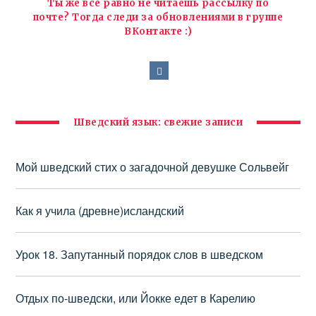
Ты же все равно не читаешь рассылку по
почте? Тогда следи за обновлениями в группе
ВКонтакте :)
Шведский язык: свежие записи
Мой шведский стих о загадочной девушке Сольвейг
Как я учила (древне)исландский
Урок 18. Запутанный порядок слов в шведском
Отдых по-шведски, или Йокке едет в Карелию