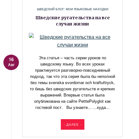
ШВЕДСКИЙ БЛОГ: МОИ ЯЗЫКОВЫЕ НАХОДКИ
Шведские ругательства на все
случаи жизни
Эта статья – часть серии уроков по
16
шведскому языку. Во всех уроках
Авг
практикуется разговорно-повседневный
подход, так что эта серия была бы неполной
без темы svenska svordomar och kraftuttryck,
то бишь без шведских ругательств и крепких
выражений. Впервые статья была
опубликована на сайте PetitePolyglot как
гостевой пост. Вы узнаете… …куда...
- ДАЛЕЕ -