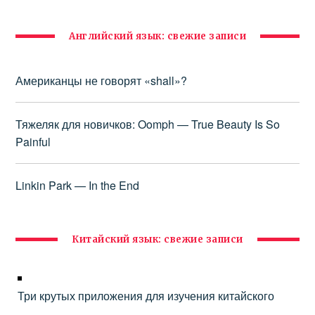
Английский язык: свежие записи
Американцы не говорят «shall»?
Тяжеляк для новичков: Oomph — True Beauty Is So
Painful
Linkin Park — In the End
Китайский язык: свежие записи
Три крутых приложения для изучения китайского