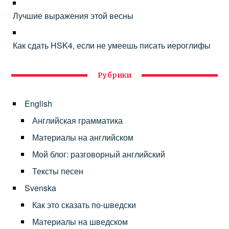
Лучшие выражения этой весны
Как сдать HSK4, если не умеешь писать иероглифы
Рубрики
English
Английская грамматика
Материалы на английском
Мой блог: разговорный английский
Тексты песен
Svenska
Как это сказать по-шведски
Материалы на шведском