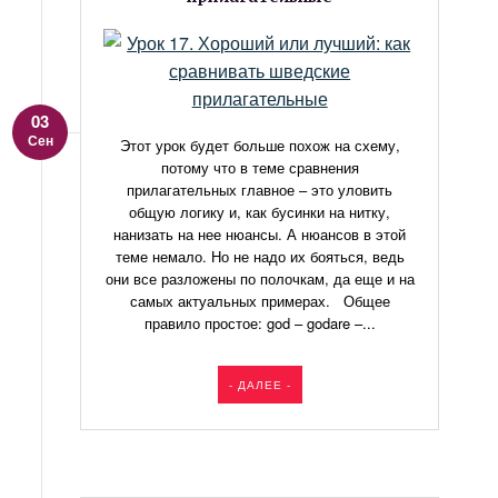
03
Сен
Этот урок будет больше похож на схему,
потому что в теме сравнения
прилагательных главное – это уловить
общую логику и, как бусинки на нитку,
нанизать на нее нюансы. А нюансов в этой
теме немало. Но не надо их бояться, ведь
они все разложены по полочкам, да еще и на
самых актуальных примерах. Общее
правило простое: god – godare –...
- ДАЛЕЕ -