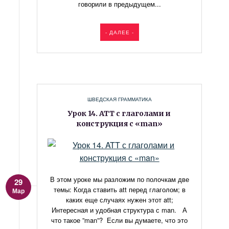
говорили в предыдущем...
- ДАЛЕЕ -
ШВЕДСКАЯ ГРАММАТИКА
Урок 14. ATT с глаголами и
конструкция с «man»
В этом уроке мы разложим по полочкам две
29
темы: Когда ставить att перед глаголом; в
Мар
каких еще случаях нужен этот att;
Интересная и удобная структура с man. А
что такое ”man”? Если вы думаете, что это