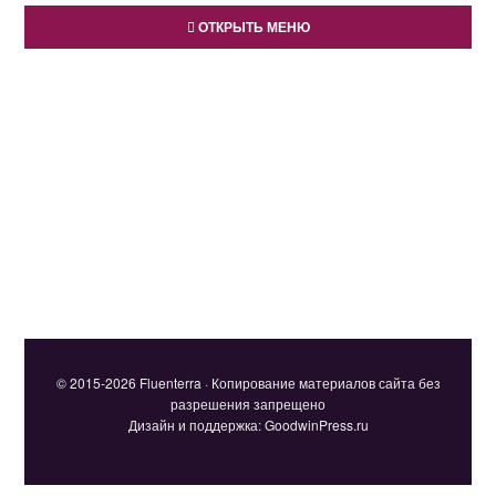
ОТКРЫТЬ МЕНЮ
© 2015-2026 Fluenterra · Копирование материалов сайта без
разрешения запрещено
Дизайн и поддержка: GoodwinPress.ru