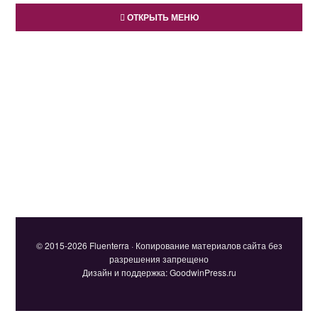
ОТКРЫТЬ МЕНЮ
© 2015-2026 Fluenterra · Копирование материалов сайта без
разрешения запрещено
Дизайн и поддержка: GoodwinPress.ru