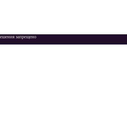
зрешения запрещено