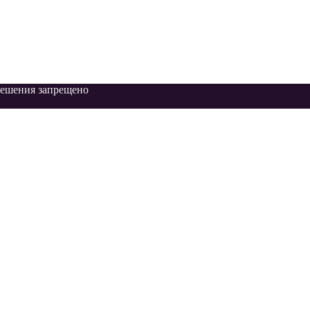
зрешения запрещено