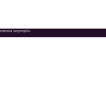
зрешения запрещено