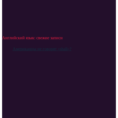
Английский язык: свежие записи
Американцы не говорят «shall»?