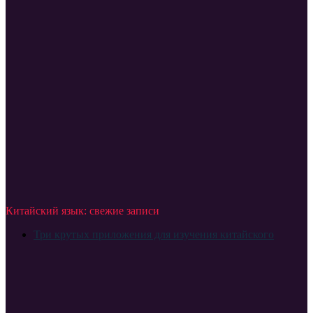
Китайский язык: свежие записи
Три крутых приложения для изучения китайского