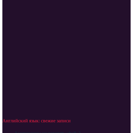
Английский язык: свежие записи